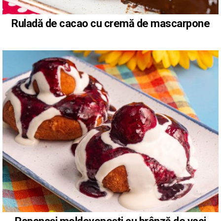
Ruladă de cacao cu cremă de mascarpone