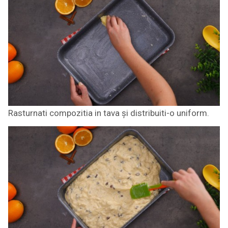
Rasturnati compozitia in tava și distribuiti-o uniform.