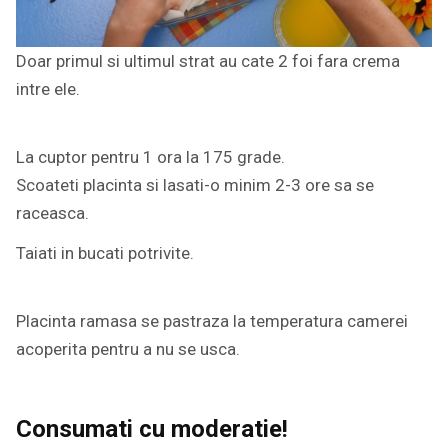
Doar primul si ultimul strat au cate 2 foi fara crema
intre ele.
La cuptor pentru 1 ora la 175 grade.
Scoateti placinta si lasati-o minim 2-3 ore sa se
raceasca.
Taiati in bucati potrivite.
Placinta ramasa se pastraza la temperatura camerei
acoperita pentru a nu se usca.
Consumati cu moderatie!