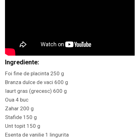
Ingrediente:
Foi fine de placinta 250 g
Branza dulce de vaci 600 g
Iaurt gras (grecesc) 600 g
Oua 4 buc
Zahar 200 g
Stafide 150 g
Unt topit 150 g
Esenta de vanilie 1 lingurita