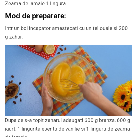
Zeama de lamaie 1 lingura
Mod de preparare:
Intr un bol incapator amestecati cu un tel ouale si 200
g zahar.
Dupa ce s-a topit zaharul adaugati 600 g branza, 600 g
iaurt, 1 lingurita esenta de vanilie si 1 lingura de zeama