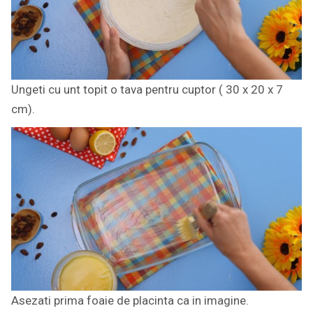
Ungeti cu unt topit o tava pentru cuptor ( 30 x 20 x 7
cm).
Asezati prima foaie de placinta ca in imagine.