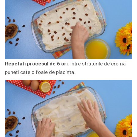
Repetati procesul de 6 ori
. Intre straturile de crema
puneti cate o foaie de placinta.