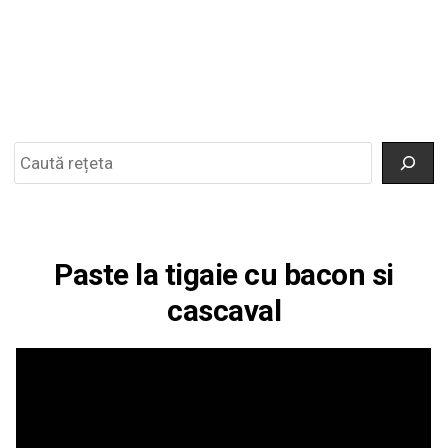
Search
Paste la tigaie cu bacon si
cascaval