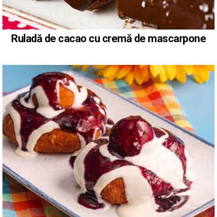
Ruladă de cacao cu cremă de mascarpone