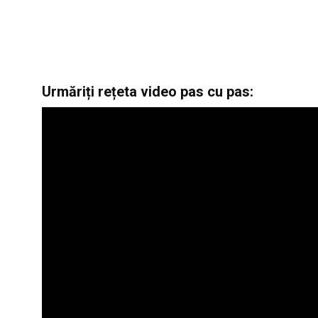
Urmăriți rețeta video pas cu pas: