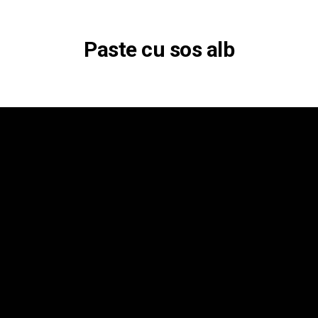
Paste cu sos alb