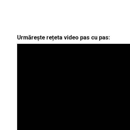
Urmărește rețeta video pas cu pas: