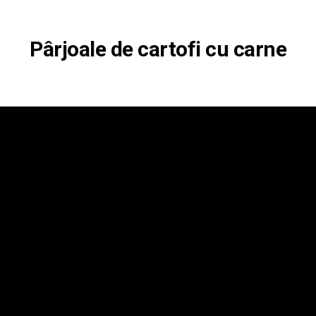
Pârjoale de cartofi cu carne