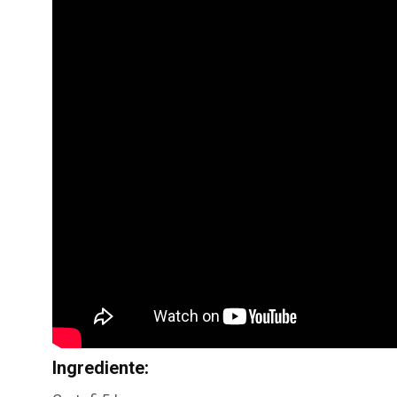
Ingrediente: