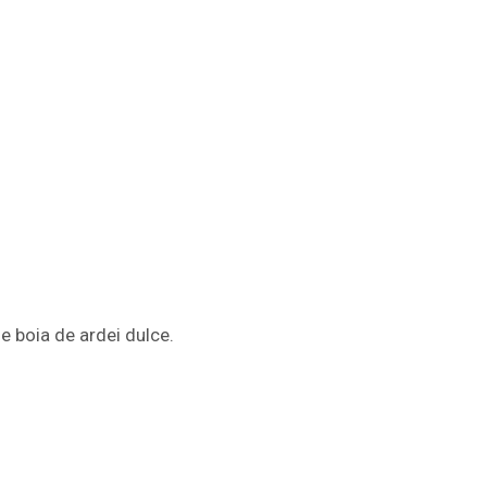
de boia de ardei dulce.