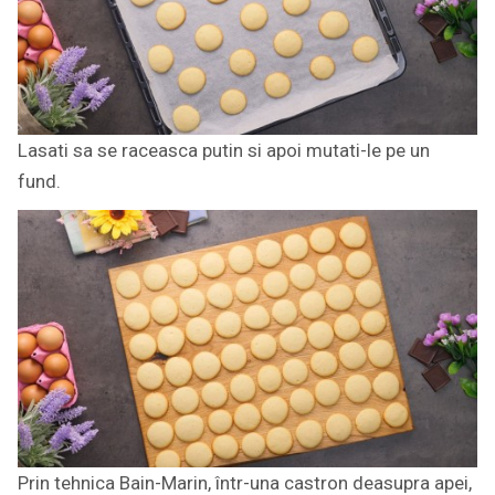
Lasati sa se raceasca putin si apoi mutati-le pe un
fund.
Prin tehnica Bain-Marin, într-una castron deasupra apei,