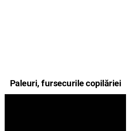
Paleuri, fursecurile copilăriei