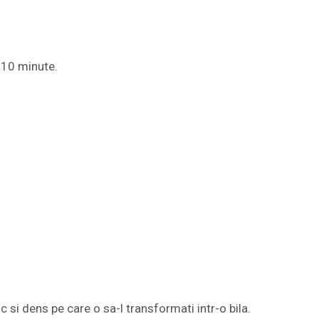
 10 minute.
c si dens pe care o sa-l transformati intr-o bila.