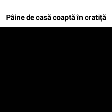
Pâine de casă coaptă în cratiță