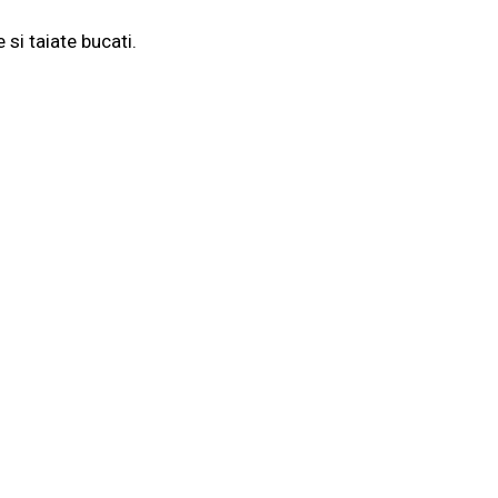
si taiate bucati.