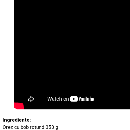
Ingrediente:
Orez cu bob rotund 350 g