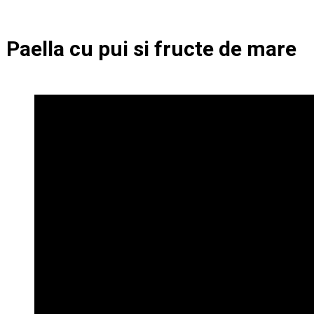
Paella cu pui si fructe de mare