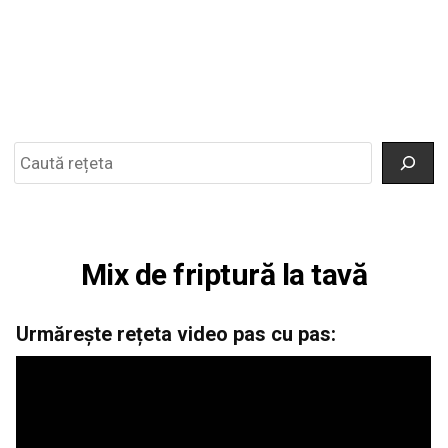
Search
Mix de friptură la tavă
Urmărește rețeta video pas cu pas: