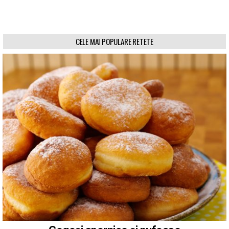
CELE MAI POPULARE RETETE