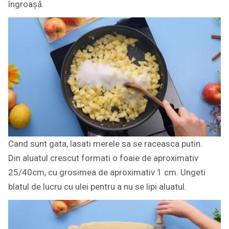
îngroașă.
Cand sunt gata, lasati merele sa se raceasca putin.
Din aluatul crescut formati o foaie de aproximativ
25/40cm, cu grosimea de aproximativ 1 cm. Ungeti
blatul de lucru cu ulei pentru a nu se lipi aluatul.