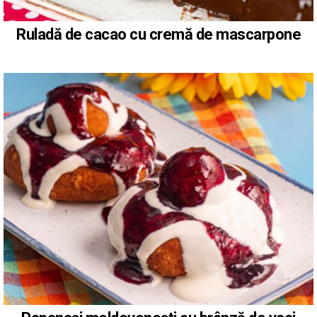
Ruladă de cacao cu cremă de mascarpone