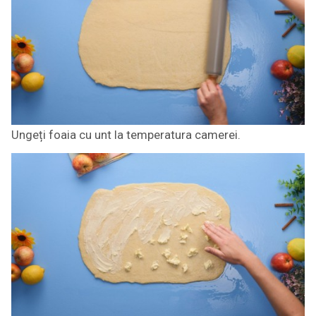
Ungeți foaia cu unt la temperatura camerei.