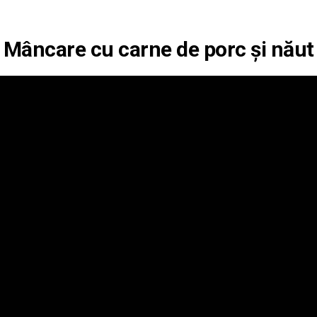
Mâncare cu carne de porc și năut