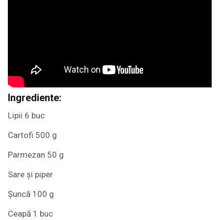
Ingrediente:
Lipii 6 buc
Cartofi 500 g
Parmezan 50 g
Sare și piper
Șuncă 100 g
Ceapă 1 buc