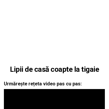
Lipii de casă coapte la tigaie
Urmărește rețeta video pas cu pas: