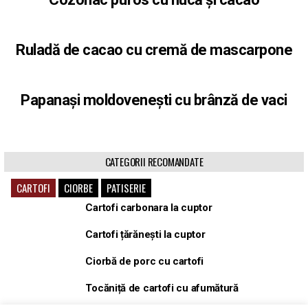
Ruladă de cacao cu cremă de mascarpone
Papanași moldovenești cu brânză de vaci
CATEGORII RECOMANDATE
CARTOFI
CIORBE
PATISERIE
Cartofi carbonara la cuptor
Cartofi țărănești la cuptor
Ciorbă de porc cu cartofi
Tocăniță de cartofi cu afumătură