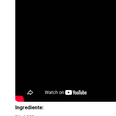
Ingrediente: