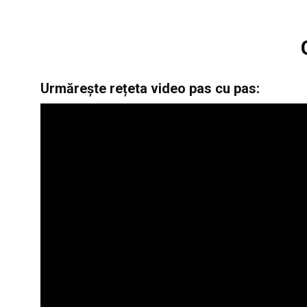
Urmărește rețeta video pas cu pas: