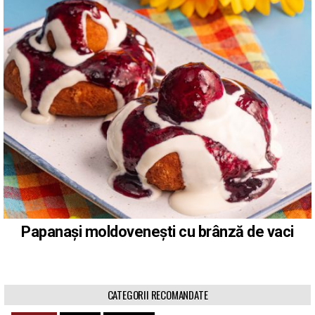
Papanași moldovenești cu brânză de vaci
CATEGORII RECOMANDATE