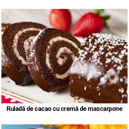
Ruladă de cacao cu cremă de mascarpone