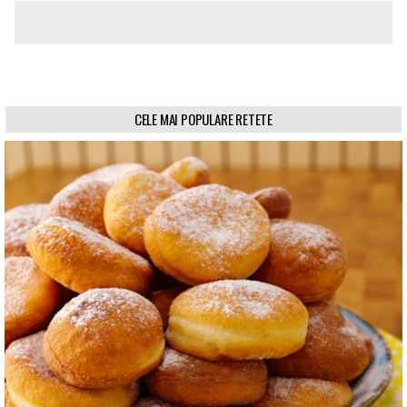
CELE MAI POPULARE RETETE