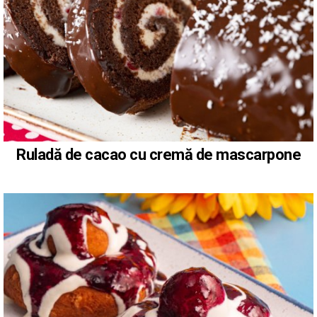
Ruladă de cacao cu cremă de mascarpone