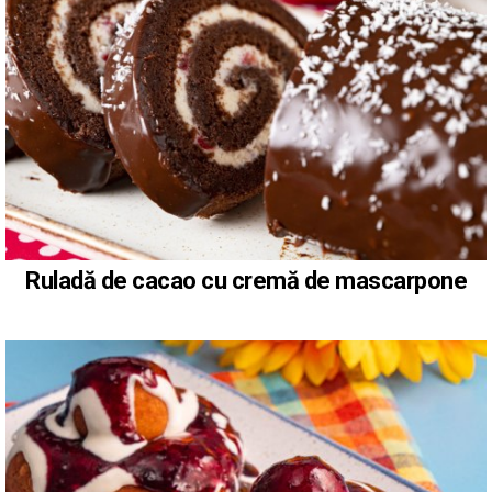
Ruladă de cacao cu cremă de mascarpone