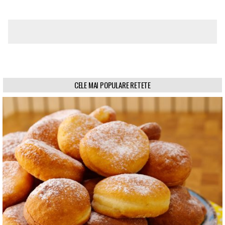
CELE MAI POPULARE RETETE