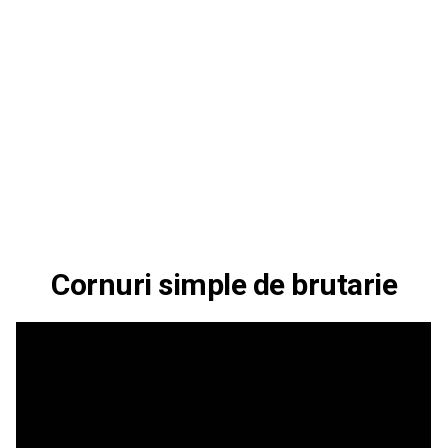
Cornuri simple de brutarie