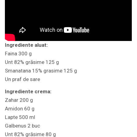
Ingrediente aluat:
Faina 300 g
Unt 82% grăsime 125 g
Smanatana 15% grasime 125 g
Un praf de sare
Ingrediente crema:
Zahar 200 g
Amidon 60 g
Lapte 500 ml
Galbenus 2 buc
Unt 82% grăsime 80 g