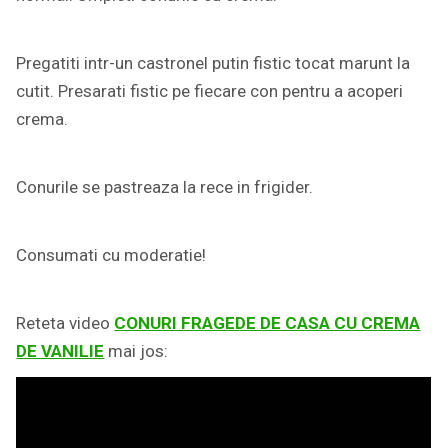
Pregatiti intr-un castronel putin fistic tocat marunt la
cutit. Presarati fistic pe fiecare con pentru a acoperi
crema.
Conurile se pastreaza la rece in frigider.
Consumati cu moderatie!
Reteta video
CONURI FRAGEDE DE CASA CU CREMA
DE VANILIE
mai jos: