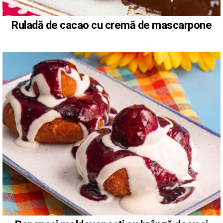
Ruladă de cacao cu cremă de mascarpone