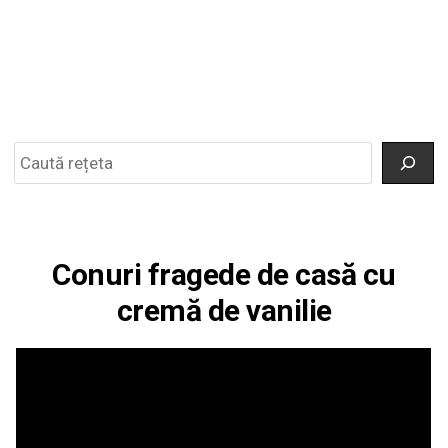
Search
Conuri fragede de casă cu
cremă de vanilie