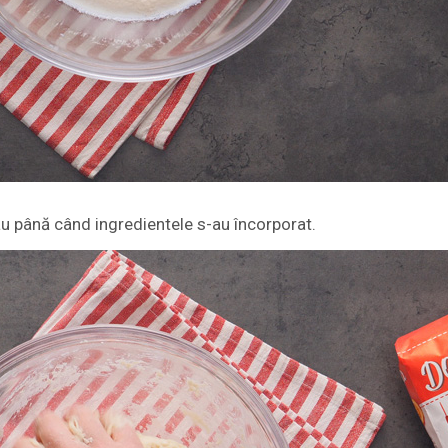
au până când ingredientele s-au încorporat.