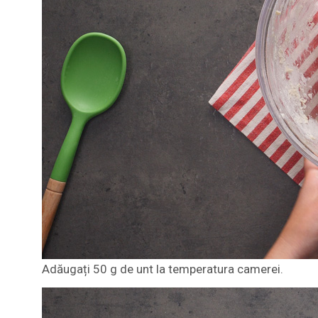
Adăugați 50 g de unt la temperatura camerei.