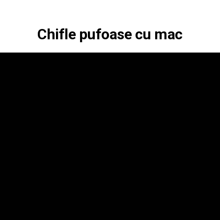
Chifle pufoase cu mac