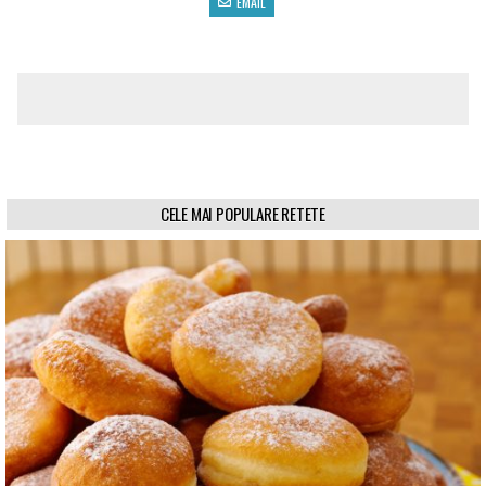
EMAIL
CELE MAI POPULARE RETETE