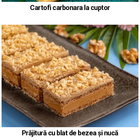
Cartofi carbonara la cuptor
Prăjitură cu blat de bezea și nucă