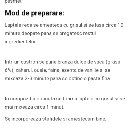
pesmet
Mod de preparare:
Laptele rece se amesteca cu grisul si se lasa circa 10
minute deopate pana se pregatesc restul
ingredientelor.
Intr-un castron se pune branza dulce de vaca (grasa
6%), zaharul, ouale, faina, esenta de vanilie si se
mixeaza 2-3 minute pana se obtine o pasta fina.
In compozitia obtinuta se toarna laptele cu grisul si se
mai mixeaza circa 1 minut.
Se incorporeaza stafidele si amestecam bine.