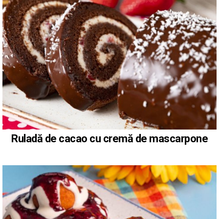
Ruladă de cacao cu cremă de mascarpone