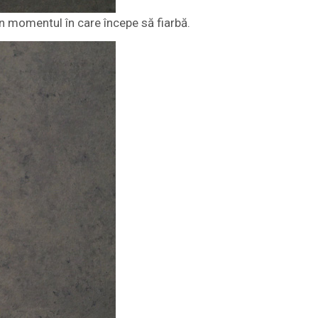
din momentul în care începe să fiarbă.