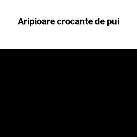
Aripioare crocante de pui