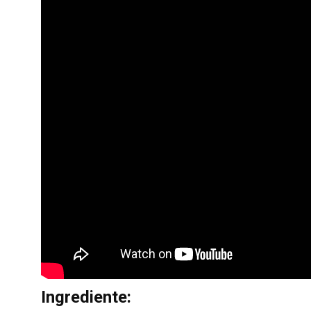
Ingrediente: