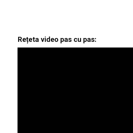
Rețeta video pas cu pas: