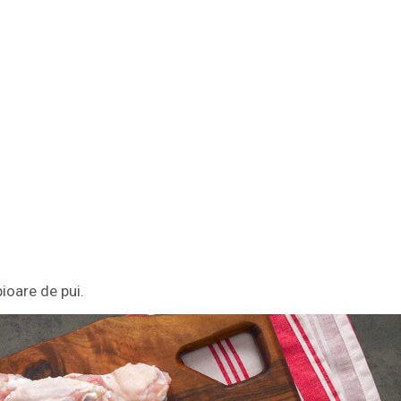
pioare de pui.