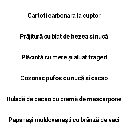
Cartofi carbonara la cuptor
Prăjitură cu blat de bezea și nucă
Plăcintă cu mere și aluat fraged
Cozonac pufos cu nucă și cacao
Ruladă de cacao cu cremă de mascarpone
Papanași moldovenești cu brânză de vaci