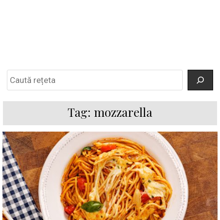
Search
Tag:
mozzarella