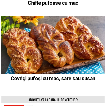
Chifle pufoase cu mac
Covrigi pufoși cu mac, sare sau susan
ABONATI-VĂ LA CANALUL DE YOUTUBE: