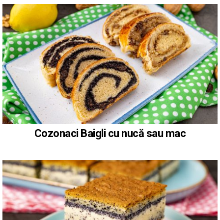
Cozonaci Baigli cu nucă sau mac