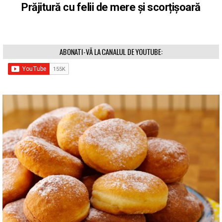
Prăjitură cu felii de mere și scorțișoară
ABONATI-VĂ LA CANALUL DE YOUTUBE: