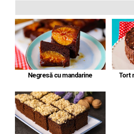
Negresă cu mandarine
Tort 