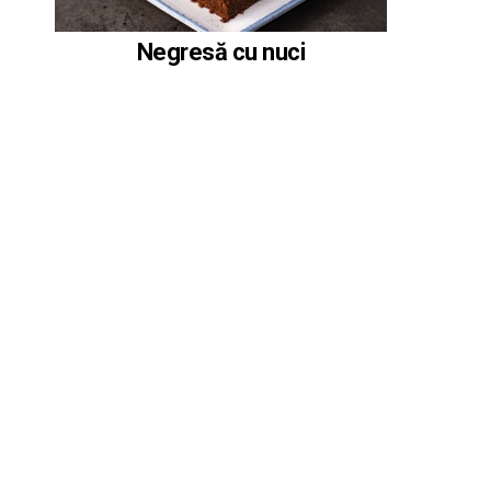
Negresă cu nuci