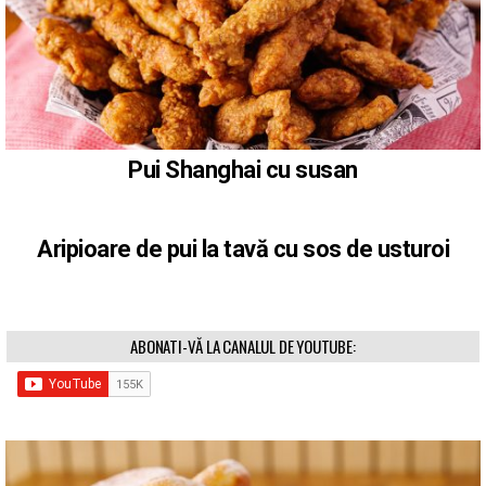
Pui Shanghai cu susan
Aripioare de pui la tavă cu sos de usturoi
ABONATI-VĂ LA CANALUL DE YOUTUBE: