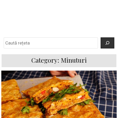
Search
Category:
Minuturi