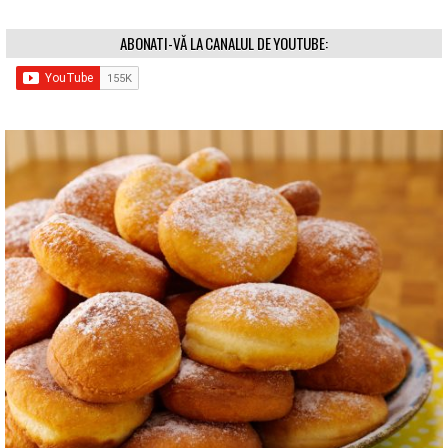
ABONATI-VĂ LA CANALUL DE YOUTUBE: