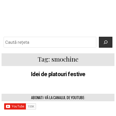
Search
Tag:
smochine
Idei de platouri festive
ABONATI-VĂ LA CANALUL DE YOUTUBE: