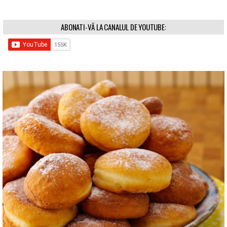
ABONATI-VĂ LA CANALUL DE YOUTUBE: