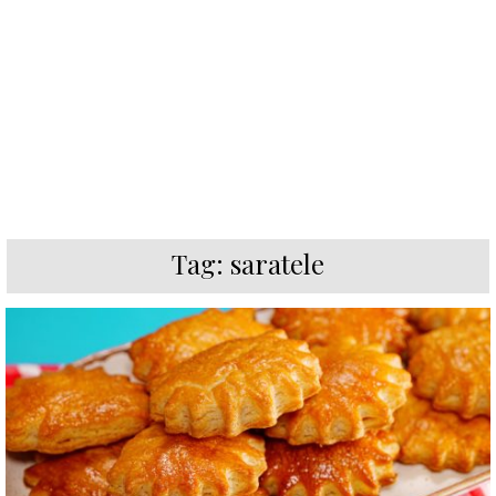
Tag:
saratele