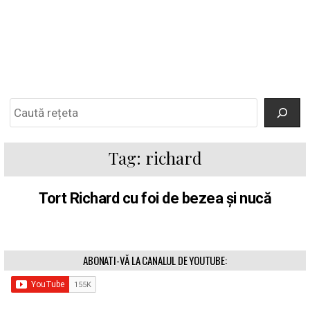
Search
Tag:
richard
Tort Richard cu foi de bezea și nucă
ABONATI-VĂ LA CANALUL DE YOUTUBE: