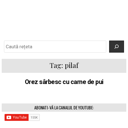
Search
Tag:
pilaf
Orez sârbesc cu carne de pui
ABONATI-VĂ LA CANALUL DE YOUTUBE: