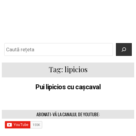
Search
Tag:
lipicios
Pui lipicios cu cașcaval
ABONATI-VĂ LA CANALUL DE YOUTUBE: