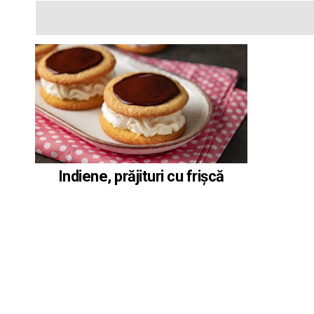
Indiene, prăjituri cu frișcă