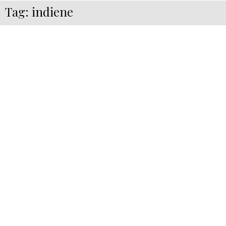
Tag:
indiene