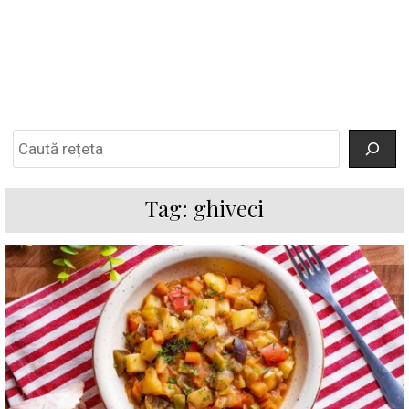
Search
Tag:
ghiveci