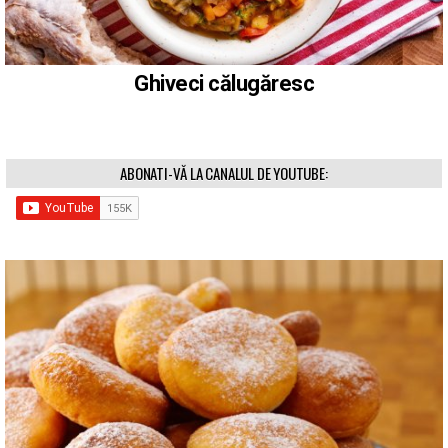
Ghiveci călugăresc
ABONATI-VĂ LA CANALUL DE YOUTUBE: