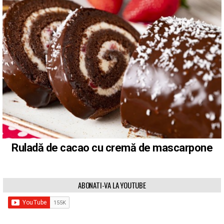
Ruladă de cacao cu cremă de mascarpone
ABONATI-VA LA YOUTUBE