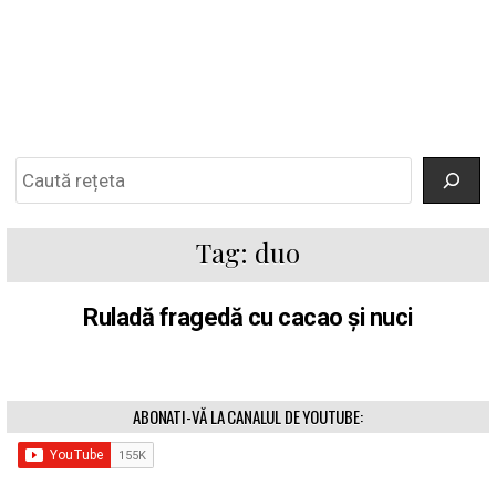
Search
Tag:
duo
Ruladă fragedă cu cacao și nuci
ABONATI-VĂ LA CANALUL DE YOUTUBE: