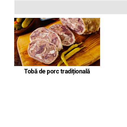
Tobă de porc tradițională