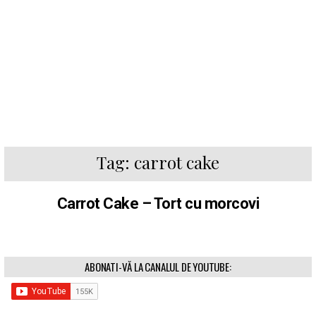
Tag:
carrot cake
Carrot Cake – Tort cu morcovi
ABONATI-VĂ LA CANALUL DE YOUTUBE: