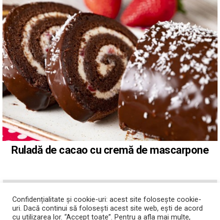
Ruladă de cacao cu cremă de mascarpone
ABONATI-VA LA YOUTUBE
Confidențialitate și cookie-uri: acest site folosește cookie-
uri. Dacă continui să folosești acest site web, ești de acord
cu utilizarea lor. “Accept toate”. Pentru a afla mai multe,