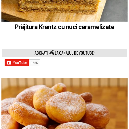
Prăjitura Krantz cu nuci caramelizate
ABONATI-VĂ LA CANALUL DE YOUTUBE: