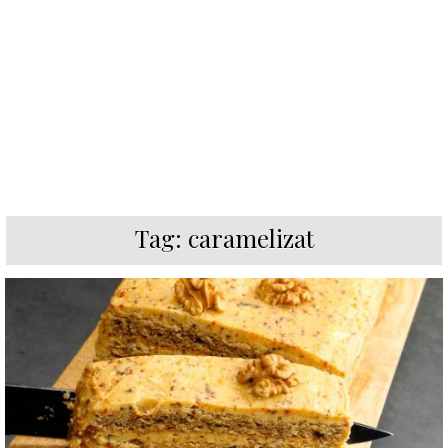
Tag:
caramelizat