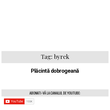
Tag:
byrek
Plăcintă dobrogeană
ABONATI-VĂ LA CANALUL DE YOUTUBE: