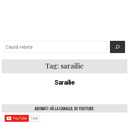
Search
Tag:
sarailie
Sarailie
ABONATI-VĂ LA CANALUL DE YOUTUBE: