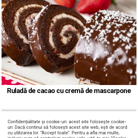
Ruladă de cacao cu cremă de mascarpone
ABONATI-VA LA YOUTUBE
Confidențialitate și cookie-uri: acest site folosește cookie-
uri. Dacă continui să folosești acest site web, ești de acord
cu utilizarea lor. “Accept toate”. Pentru a afla mai multe,