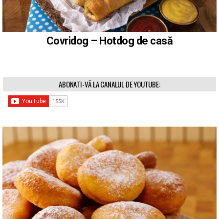
Covridog – Hotdog de casă
ABONATI-VĂ LA CANALUL DE YOUTUBE: