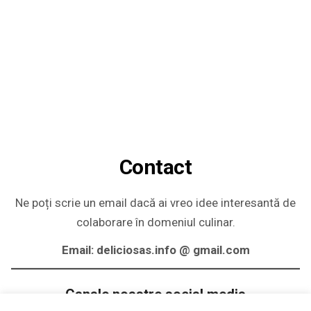
Contact
Ne poți scrie un email dacă ai vreo idee interesantă de
colaborare în domeniul culinar.
Email: deliciosas.info @ gmail.com
Canale noastre social media