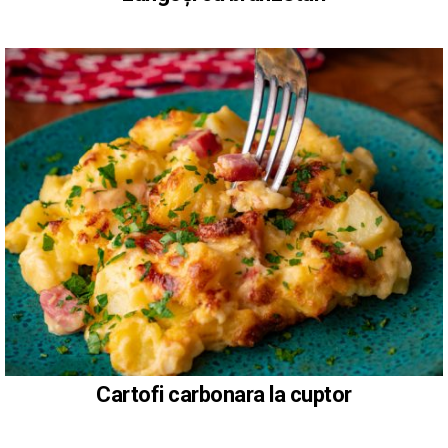
Cartofi carbonara la cuptor