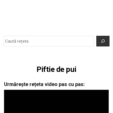
Search
Piftie de pui
Urmărește rețeta video pas cu pas: