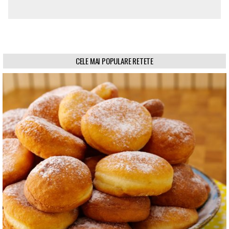
CELE MAI POPULARE RETETE